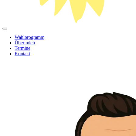
Wahlprogramm
Über mich
Termine
Kontakt