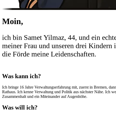
Moin,
ich bin Samet Yilmaz, 44, und ein ech
meiner Frau und unseren drei Kindern 
die Förde meine Leidenschaften.
Was kann ich?
Ich bringe 16 Jahre Verwaltungserfahrung mit, zuerst in Bremen, dann 
Rathaus. Ich kenne Verwaltung und Politik aus nächster Nähe. Ich 
Zusammenhalt und ein Miteinander auf Augenhöhe.
Was will ich?