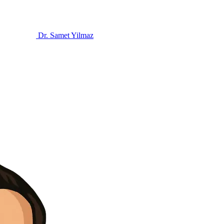
Dr. Samet Yilmaz