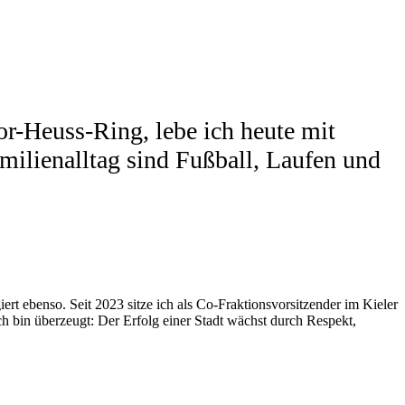
r-Heuss-Ring, lebe ich heute mit
ilienalltag sind Fußball, Laufen und
ert ebenso. Seit 2023 sitze ich als Co-Fraktionsvorsitzender im Kieler
 bin überzeugt: Der Erfolg einer Stadt wächst durch Respekt,